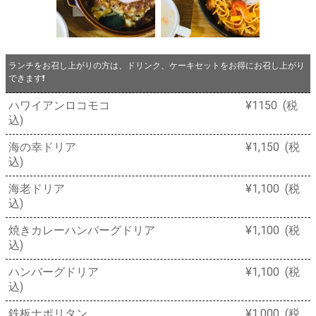
ランチをお召し上がりの方は、ドリンク、ケーキセットをお得にお召し上がり
できます❗️
ハワイアンロコモコ ¥1150 (税
込)
海の幸ドリア ¥1,150 (税
込)
海老ドリア ¥1,100 (税
込)
焼きカレーハンバーグドリア ¥1,100 (税
込)
ハンバーグドリア ¥1,100 (税
込)
鉄板ナポリタン ¥1,000 (税