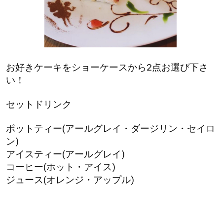
お好きケーキをショーケースから2点お選び下さ
い！
セットドリンク
ポットティー(アールグレイ・ダージリン・セイロ
ン)
アイスティー(アールグレイ)
コーヒー(ホット・アイス)
ジュース(オレンジ・アップル)