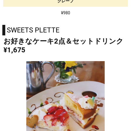
クレープ
¥980
SWEETS PLETTE
お好きなケーキ2点＆セットドリンク
¥1,675