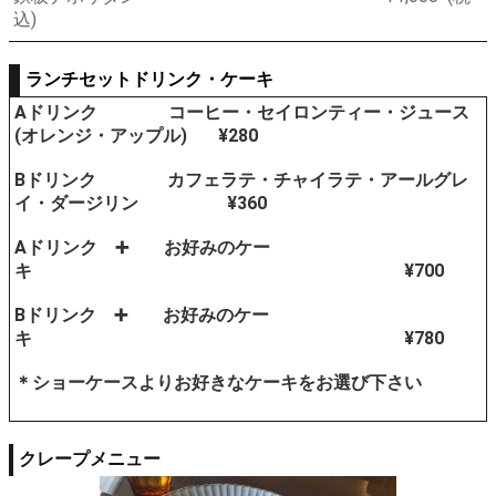
込)
ランチセットドリンク・ケーキ
Aドリンク コーヒー・セイロンティー・ジュース
(オレンジ・アップル) ¥280
Bドリンク カフェラテ・チャイラテ・アールグレ
イ・ダージリン ¥360
Aドリンク ➕ お好みのケー
キ ¥700
Bドリンク ➕ お好みのケー
キ ¥780
＊ショーケースよりお好きなケーキをお選び下さい
クレープメニュー