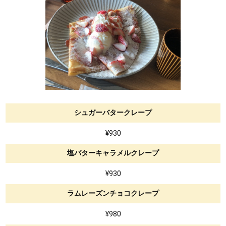
シュガーバタークレープ
¥930
塩バターキャラメルクレープ
¥930
ラムレーズンチョコクレープ
¥980