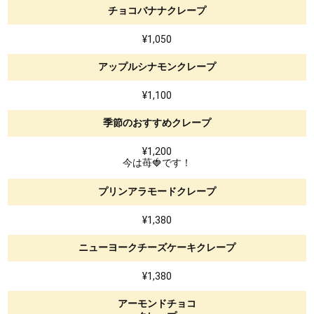
チョコバナナクレープ
¥1,050
アップルシナモンクレープ
¥1,100
季節のおすすめクレープ
¥1,200
今は苺🍓です！
プリンアラモードクレープ
¥1,380
ニューヨークチーズケーキクレープ
¥1,380
アーモンドチョコ