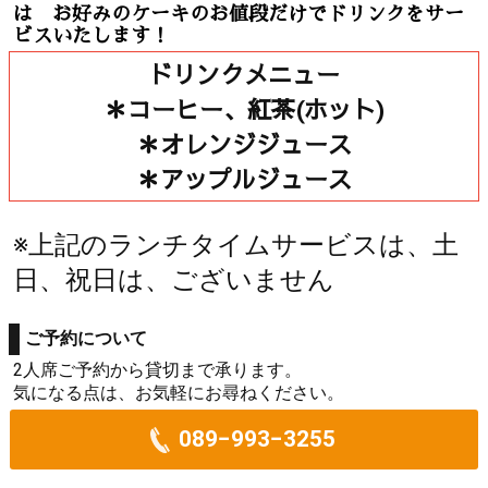
は お好みのケーキのお値段だけでドリンクをサー
ビスいたします！
ドリンクメニュー
＊コーヒー、紅茶(ホット)
＊オレンジジュース
＊アップルジュース
※上記のランチタイムサービスは、土
日、祝日は、ございません
ご予約について
2人席ご予約から貸切まで承ります。
気になる点は、お気軽にお尋ねください。
089−993−3255