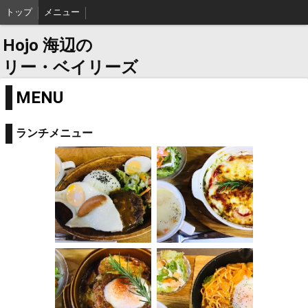
トップ
メニュー
Hojo 海辺の
リー・ベイリーズ
MENU
ランチメニュー